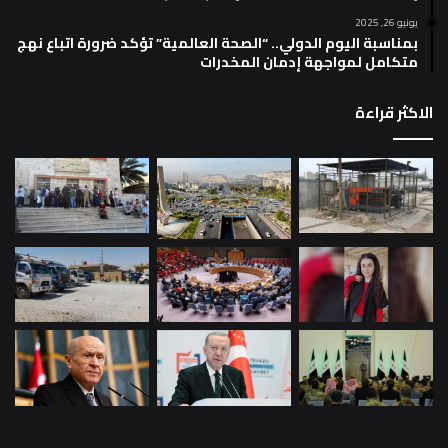
يونيو 26, 2025
بمناسبة اليوم الدولي.. “الصحة العالمية” تؤكد ضرورة اتباع نهج
متكامل لمواجهة إدمان المخدرات
الاكثر قراءة