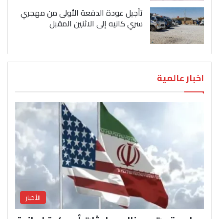
تأجيل عودة الدفعة الأولى من مهجري
سري كانيه إلى الاثنين المقبل
اخبار عالمية
الأخبار