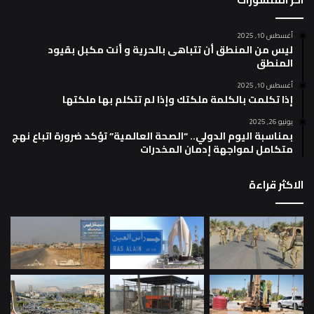
أغسطس 10, 2025
ليس من المنطق أن تتباهى بالحرية و أنت مكبل بقيود
المنطق
أغسطس 10, 2025
إذا تكلمت بالكلمة ملكتك وإذا لم تتكلم بها ملكتها
يونيو 26, 2025
بمناسبة اليوم الدولي.. “الصحة العالمية” تؤكد ضرورة اتباع نهج
متكامل لمواجهة إدمان المخدرات
الاكثر قراءة