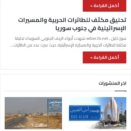
أكمل القراءة »
تحليق مكثف للطائرات الحربية والمسيرات
الإسرائيلية في جنوب سوريا
سوز خليل ـ xeber24.net شهدت أجواء الريف الجنوبي للسويداء تحليقا
مكثفا للطائرات الحربية والمسيّرة الإسرائيلية، حيث عبرت عدد من الطائرات…
أكمل القراءة »
اخر المنشورات