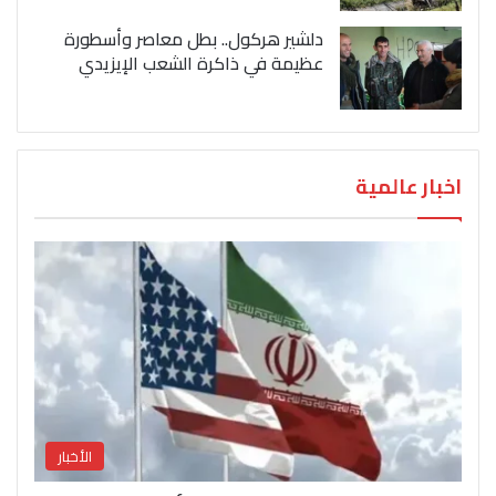
دلشير هركول.. بطل معاصر وأسطورة
عظيمة في ذاكرة الشعب الإيزيدي
اخبار عالمية
الأخبار