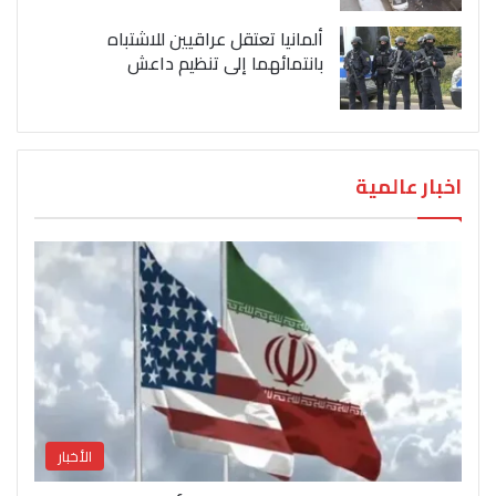
ألمانيا تعتقل عراقيين للاشتباه
بانتمائهما إلى تنظيم داعش
اخبار عالمية
الأخبار