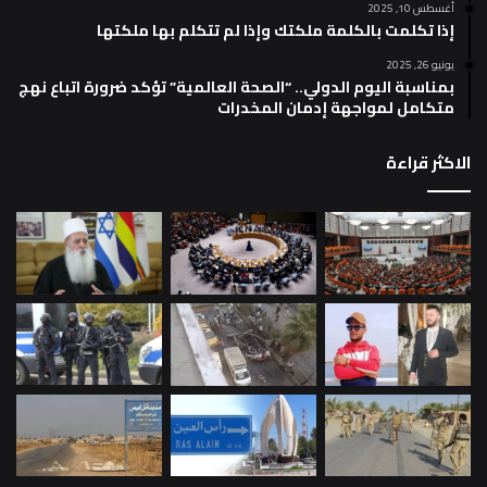
أغسطس 10, 2025
إذا تكلمت بالكلمة ملكتك وإذا لم تتكلم بها ملكتها
يونيو 26, 2025
بمناسبة اليوم الدولي.. “الصحة العالمية” تؤكد ضرورة اتباع نهج
متكامل لمواجهة إدمان المخدرات
الاكثر قراءة