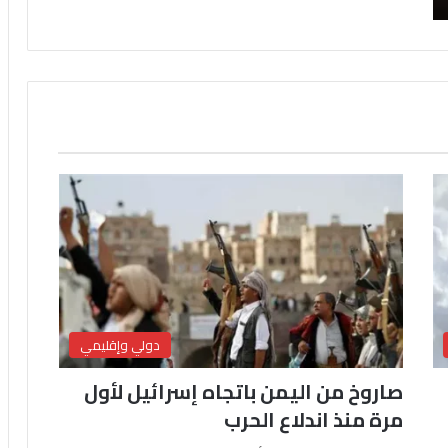
دولي وإقليمي
صاروخ من اليمن باتجاه إسرائيل لأول
مرة منذ اندلاع الحرب