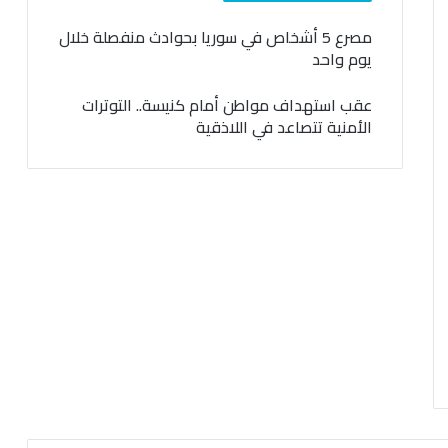
مصرع 5 أشخاص في سوريا بحوادث منفصلة خلال
يوم واحد
عقب استهداف مواطن أمام كنيسة.. التوترات
الأمنية تتصاعد في اللاذقية