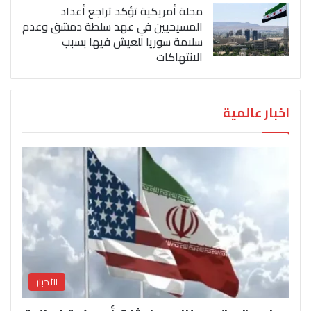
مجلة أمريكية تؤكد تراجع أعداد
المسيحيين في عهد سلطة دمشق وعدم
سلامة سوريا للعيش فيها بسبب
الانتهاكات
اخبار عالمية
الأخبار