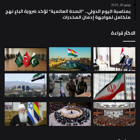
يونيو 26, 2025
بمناسبة اليوم الدولي.. “الصحة العالمية” تؤكد ضرورة اتباع نهج
متكامل لمواجهة إدمان المخدرات
الاكثر قراءة