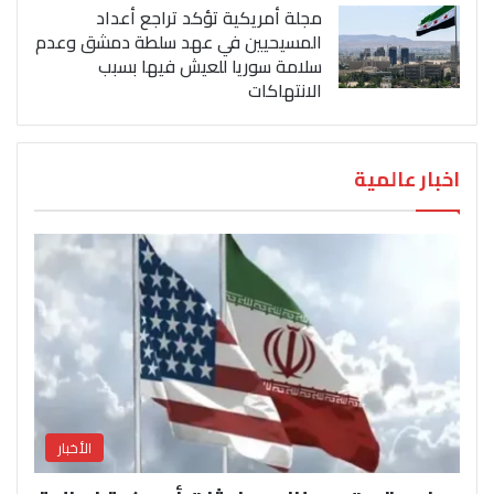
مجلة أمريكية تؤكد تراجع أعداد
المسيحيين في عهد سلطة دمشق وعدم
سلامة سوريا للعيش فيها بسبب
الانتهاكات
اخبار عالمية
الأخبار