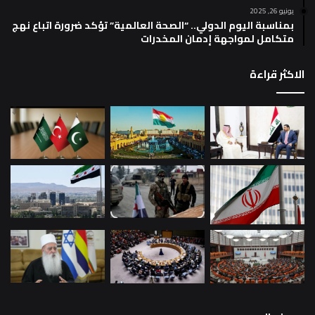
يونيو 26, 2025
بمناسبة اليوم الدولي.. “الصحة العالمية” تؤكد ضرورة اتباع نهج
متكامل لمواجهة إدمان المخدرات
الاكثر قراءة