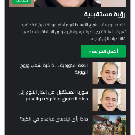
مقالات
رؤية مستقبلية
خالد حسو يقف الشرق الأوسط اليوم أمام مرحلة تاريخية قد تعيد
تعريف العلاقة بين الدولة ومواطنيها، وبين السلطة والمجتمع.
فالتحديات التي تواجه…
أكمل القراءة »
اللغة الكوردية … ذاكرة شعب وروح
الهوية
سوريا المستقبل: من إنكار التنوع إلى
دولة الحقوق والشراكة والسلام
ماذا رأى ليندسي غراهام في الكرد؟