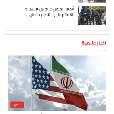
ألمانيا تعتقل عراقيين للاشتباه
بانتمائهما إلى تنظيم داعش
اخبار عالمية
الأخبار