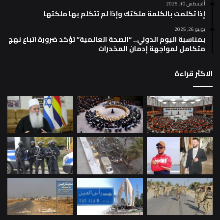
أغسطس 10, 2025
إذا تكلمت بالكلمة ملكتك وإذا لم تتكلم بها ملكتها
يونيو 26, 2025
بمناسبة اليوم الدولي.. “الصحة العالمية” تؤكد ضرورة اتباع نهج
متكامل لمواجهة إدمان المخدرات
الاكثر قراءة