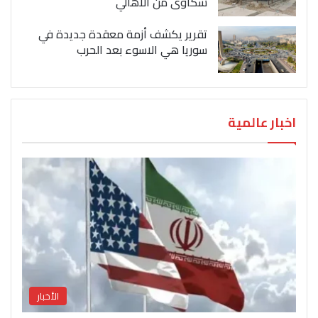
شكاوى من الاهالي
تقرير يكشف أزمة معقدة جديدة في
سوريا هي الاسوء بعد الحرب
اخبار عالمية
الأخبار