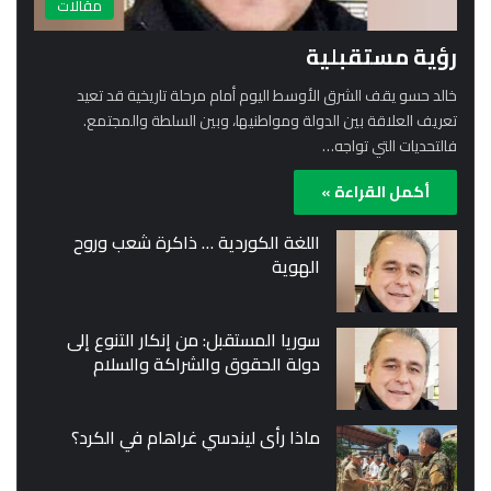
مقالات
رؤية مستقبلية
خالد حسو يقف الشرق الأوسط اليوم أمام مرحلة تاريخية قد تعيد
تعريف العلاقة بين الدولة ومواطنيها، وبين السلطة والمجتمع.
فالتحديات التي تواجه…
أكمل القراءة »
اللغة الكوردية … ذاكرة شعب وروح
الهوية
سوريا المستقبل: من إنكار التنوع إلى
دولة الحقوق والشراكة والسلام
ماذا رأى ليندسي غراهام في الكرد؟