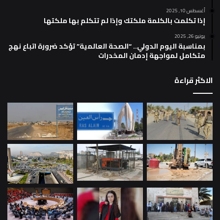
أغسطس 10, 2025
إذا تكلمت بالكلمة ملكتك وإذا لم تتكلم بها ملكتها
يونيو 26, 2025
بمناسبة اليوم الدولي.. “الصحة العالمية” تؤكد ضرورة اتباع نهج
متكامل لمواجهة إدمان المخدرات
الاكثر قراءة