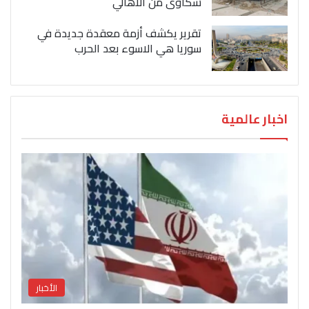
شكاوى من الاهالي
تقرير يكشف أزمة معقدة جديدة في
سوريا هي الاسوء بعد الحرب
اخبار عالمية
الأخبار