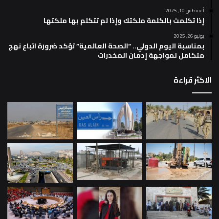
أغسطس 10, 2025
إذا تكلمت بالكلمة ملكتك وإذا لم تتكلم بها ملكتها
يونيو 26, 2025
بمناسبة اليوم الدولي.. “الصحة العالمية” تؤكد ضرورة اتباع نهج
متكامل لمواجهة إدمان المخدرات
الاكثر قراءة