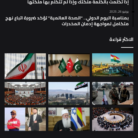
إذا تكلمت بالكلمة ملكتك وإذا لم تتكلم بها ملكتها
يونيو 26, 2025
بمناسبة اليوم الدولي.. “الصحة العالمية” تؤكد ضرورة اتباع نهج
متكامل لمواجهة إدمان المخدرات
الاكثر قراءة