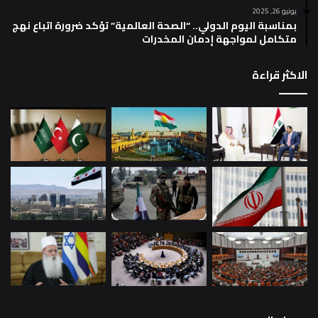
يونيو 26, 2025
بمناسبة اليوم الدولي.. “الصحة العالمية” تؤكد ضرورة اتباع نهج
متكامل لمواجهة إدمان المخدرات
الاكثر قراءة