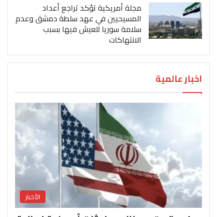
مجلة أمريكية تؤكد تراجع أعداد
المسيحيين في عهد سلطة دمشق وعدم
سلامة سوريا للعيش فيها بسبب
الانتهاكات
اخبار عالمية
الأخبار