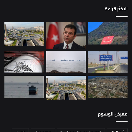
الاكثر قراءة
معرض الوسوم