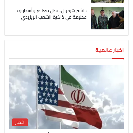
دلشير هركول.. بطل معاصر وأسطورة
عظيمة في ذاكرة الشعب الإيزيدي
اخبار عالمية
الأخبار