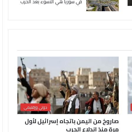
في سوريا هي الاسوء بعد الحرب
دولي وإقليمي
صاروخ من اليمن باتجاه إسرائيل لأول
مرة منذ اندلاع الحرب