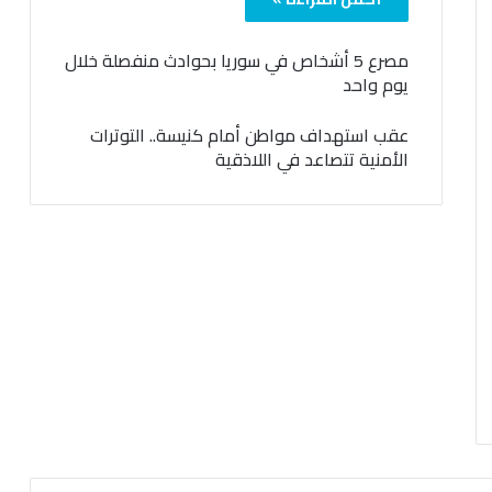
مصرع 5 أشخاص في سوريا بحوادث منفصلة خلال
يوم واحد
عقب استهداف مواطن أمام كنيسة.. التوترات
الأمنية تتصاعد في اللاذقية