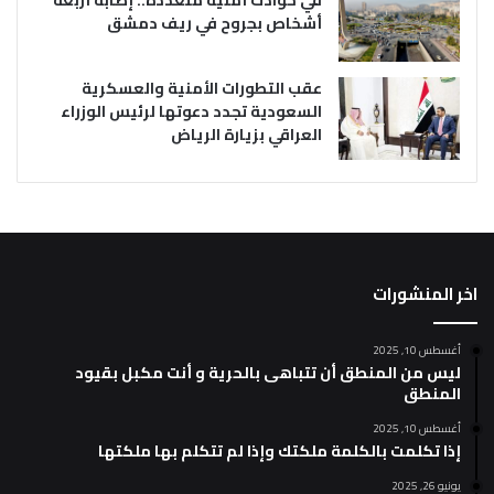
أشخاص بجروح في ريف دمشق
عقب التطورات الأمنية والعسكرية
السعودية تجدد دعوتها لرئيس الوزراء
العراقي بزيارة الرياض
اخر المنشورات
أغسطس 10, 2025
ليس من المنطق أن تتباهى بالحرية و أنت مكبل بقيود
المنطق
أغسطس 10, 2025
إذا تكلمت بالكلمة ملكتك وإذا لم تتكلم بها ملكتها
يونيو 26, 2025