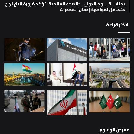
بمناسبة اليوم الدولي.. “الصحة العالمية” تؤكد ضرورة اتباع نهج
متكامل لمواجهة إدمان المخدرات
الاكثر قراءة
معرض الوسوم