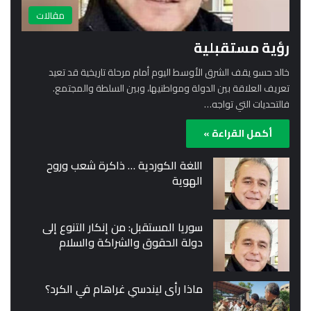
مقالات
رؤية مستقبلية
خالد حسو يقف الشرق الأوسط اليوم أمام مرحلة تاريخية قد تعيد
تعريف العلاقة بين الدولة ومواطنيها، وبين السلطة والمجتمع.
فالتحديات التي تواجه…
أكمل القراءة »
اللغة الكوردية … ذاكرة شعب وروح
الهوية
سوريا المستقبل: من إنكار التنوع إلى
دولة الحقوق والشراكة والسلام
ماذا رأى ليندسي غراهام في الكرد؟