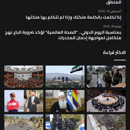
المنطق
أغسطس 10, 2025
إذا تكلمت بالكلمة ملكتك وإذا لم تتكلم بها ملكتها
يونيو 26, 2025
بمناسبة اليوم الدولي.. “الصحة العالمية” تؤكد ضرورة اتباع نهج
متكامل لمواجهة إدمان المخدرات
الاكثر قراءة