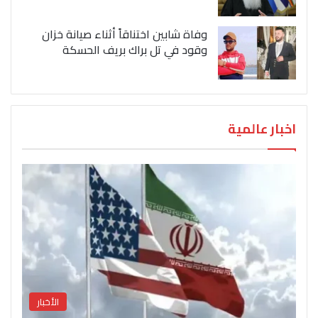
وفاة شابين اختناقاً أثناء صيانة خزان
وقود في تل براك بريف الحسكة
اخبار عالمية
الأخبار