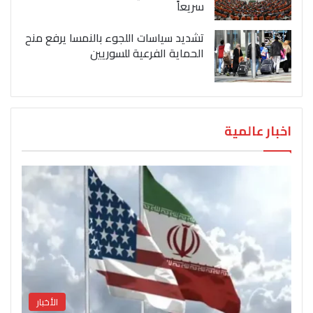
سريعاً
تشديد سياسات اللجوء بالنمسا يرفع منح
الحماية الفرعية للسوريين
اخبار عالمية
الأخبار