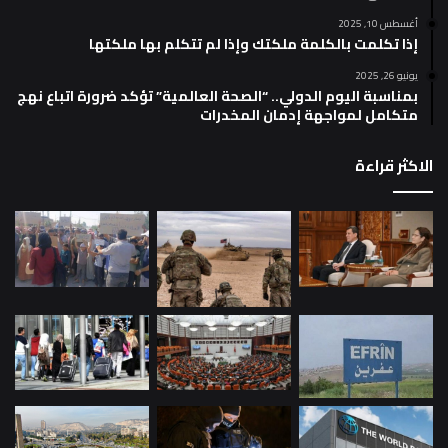
أغسطس 10, 2025
إذا تكلمت بالكلمة ملكتك وإذا لم تتكلم بها ملكتها
يونيو 26, 2025
بمناسبة اليوم الدولي.. “الصحة العالمية” تؤكد ضرورة اتباع نهج
متكامل لمواجهة إدمان المخدرات
الاكثر قراءة