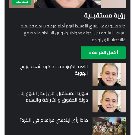
مقالات
رؤية مستقبلية
خالد حسو يقف الشرق الأوسط اليوم أمام مرحلة تاريخية قد تعيد
تعريف العلاقة بين الدولة ومواطنيها، وبين السلطة والمجتمع.
فالتحديات التي تواجه…
أكمل القراءة »
اللغة الكوردية … ذاكرة شعب وروح
الهوية
سوريا المستقبل: من إنكار التنوع إلى
دولة الحقوق والشراكة والسلام
ماذا رأى ليندسي غراهام في الكرد؟