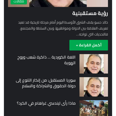
مقالات
رؤية مستقبلية
خالد حسو يقف الشرق الأوسط اليوم أمام مرحلة تاريخية قد تعيد
تعريف العلاقة بين الدولة ومواطنيها، وبين السلطة والمجتمع.
فالتحديات التي تواجه…
أكمل القراءة »
اللغة الكوردية … ذاكرة شعب وروح
الهوية
سوريا المستقبل: من إنكار التنوع إلى
دولة الحقوق والشراكة والسلام
ماذا رأى ليندسي غراهام في الكرد؟