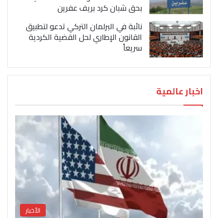
بحق شبان كرد بريف عفرين
نائبة في البرلمان التركي تدعو لتطبيق
القانون الإطاري لحل القضية الكردية
سريعاً
اخبار عالمية
الأخبار