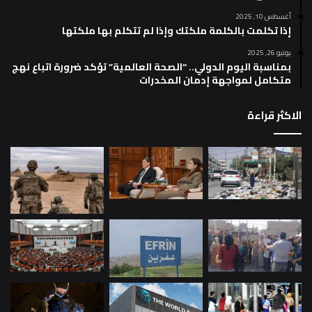
أغسطس 10, 2025
إذا تكلمت بالكلمة ملكتك وإذا لم تتكلم بها ملكتها
يونيو 26, 2025
بمناسبة اليوم الدولي.. “الصحة العالمية” تؤكد ضرورة اتباع نهج
متكامل لمواجهة إدمان المخدرات
الاكثر قراءة