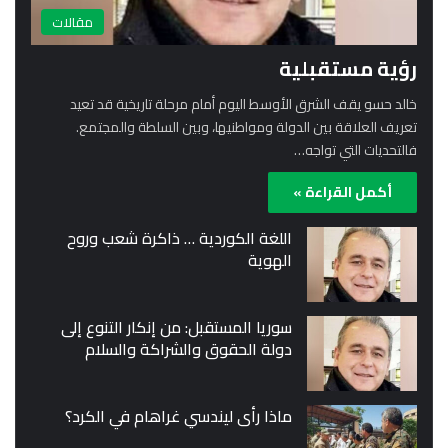
مقالات
رؤية مستقبلية
خالد حسو يقف الشرق الأوسط اليوم أمام مرحلة تاريخية قد تعيد
تعريف العلاقة بين الدولة ومواطنيها، وبين السلطة والمجتمع.
فالتحديات التي تواجه…
أكمل القراءة »
اللغة الكوردية … ذاكرة شعب وروح
الهوية
سوريا المستقبل: من إنكار التنوع إلى
دولة الحقوق والشراكة والسلام
ماذا رأى ليندسي غراهام في الكرد؟