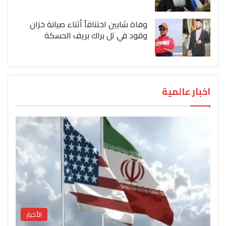
وفاة شابين اختناقاً أثناء صيانة خزان
وقود في تل براك بريف الحسكة
اخبار عالمية
الأخبار