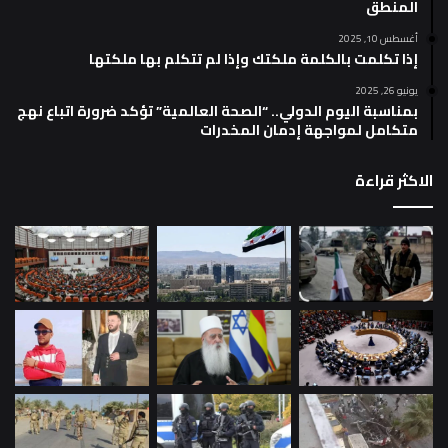
المنطق
أغسطس 10, 2025
إذا تكلمت بالكلمة ملكتك وإذا لم تتكلم بها ملكتها
يونيو 26, 2025
بمناسبة اليوم الدولي.. “الصحة العالمية” تؤكد ضرورة اتباع نهج
متكامل لمواجهة إدمان المخدرات
الاكثر قراءة