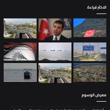
الاكثر قراءة
معرض الوسوم