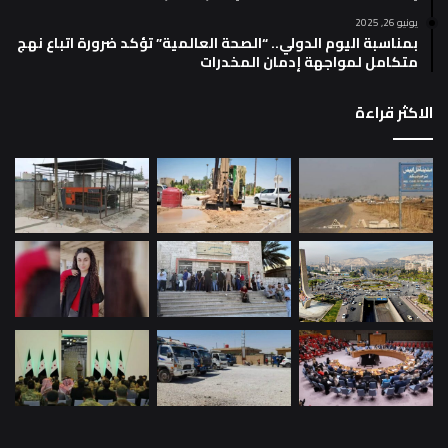
يونيو 26, 2025
بمناسبة اليوم الدولي.. “الصحة العالمية” تؤكد ضرورة اتباع نهج
متكامل لمواجهة إدمان المخدرات
الاكثر قراءة