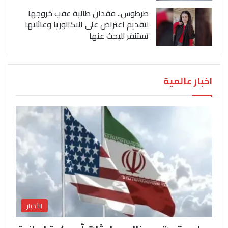
طرطوس.. فقدان طالبة عقب خروجها
لتقديم اعتراض على البكالوريا وعائلتها
تستنفر للبحث عنها
اخبار عالمية
الأخبار