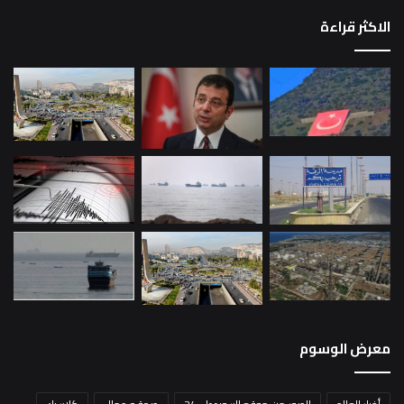
الاكثر قراءة
معرض الوسوم