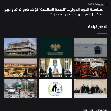
يونيو 26, 2025
بمناسبة اليوم الدولي.. “الصحة العالمية” تؤكد ضرورة اتباع نهج
متكامل لمواجهة إدمان المخدرات
الاكثر قراءة
معرض الوسوم