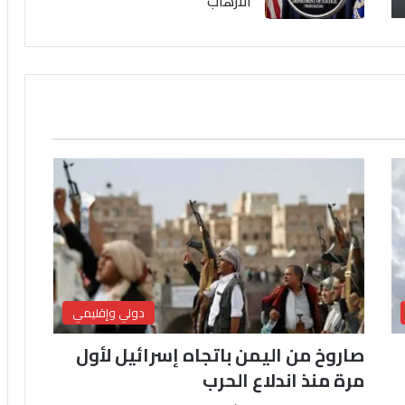
الارهاب
دولي وإقليمي
صاروخ من اليمن باتجاه إسرائيل لأول
مرة منذ اندلاع الحرب