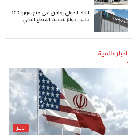
البنك الدولي يوافق على منح سوريا 100
مليون دولار لتحديث القطاع المالي
اخبار عالمية
الأخبار