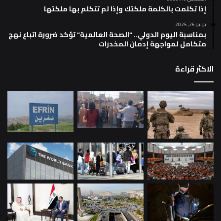
إذا تكلمت بالكلمة ملكتك وإذا لم تتكلم بها ملكتها
يونيو 26, 2025
بمناسبة اليوم الدولي.. “الصحة العالمية” تؤكد ضرورة اتباع نهج
متكامل لمواجهة إدمان المخدرات
الاكثر قراءة