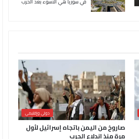
في سوريا هي الاسوء بعد الحرب
دولي وإقليمي
صاروخ من اليمن باتجاه إسرائيل لأول
مرة منذ اندلاع الحرب