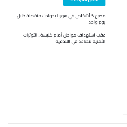
مصرع 5 أشخاص في سوريا بحوادث منفصلة خلال
يوم واحد
عقب استهداف مواطن أمام كنيسة.. التوترات
الأمنية تتصاعد في اللاذقية