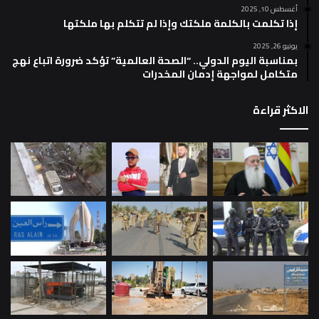
أغسطس 10, 2025
إذا تكلمت بالكلمة ملكتك وإذا لم تتكلم بها ملكتها
يونيو 26, 2025
بمناسبة اليوم الدولي.. “الصحة العالمية” تؤكد ضرورة اتباع نهج
متكامل لمواجهة إدمان المخدرات
الاكثر قراءة