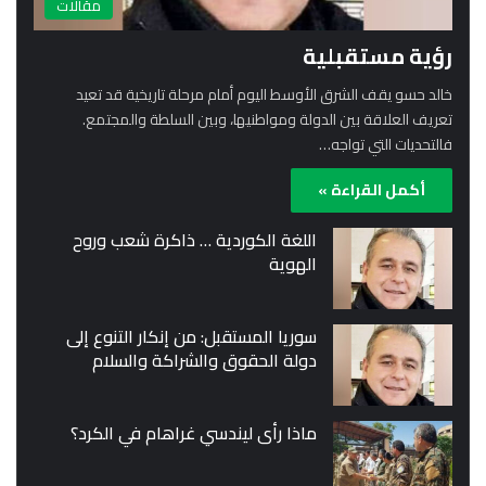
مقالات
رؤية مستقبلية
خالد حسو يقف الشرق الأوسط اليوم أمام مرحلة تاريخية قد تعيد
تعريف العلاقة بين الدولة ومواطنيها، وبين السلطة والمجتمع.
فالتحديات التي تواجه…
أكمل القراءة »
اللغة الكوردية … ذاكرة شعب وروح
الهوية
سوريا المستقبل: من إنكار التنوع إلى
دولة الحقوق والشراكة والسلام
ماذا رأى ليندسي غراهام في الكرد؟