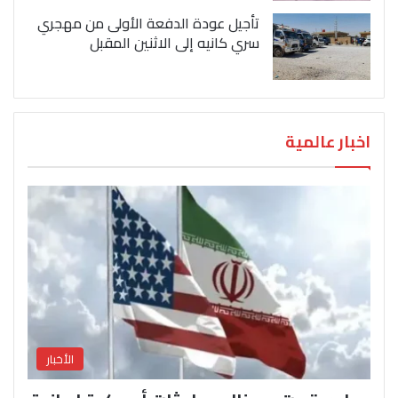
تأجيل عودة الدفعة الأولى من مهجري
سري كانيه إلى الاثنين المقبل
اخبار عالمية
الأخبار