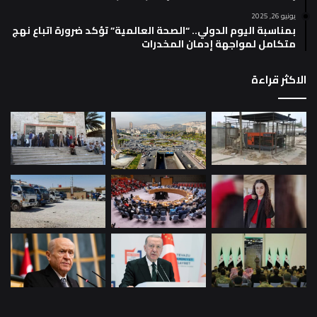
يونيو 26, 2025
بمناسبة اليوم الدولي.. “الصحة العالمية” تؤكد ضرورة اتباع نهج
متكامل لمواجهة إدمان المخدرات
الاكثر قراءة