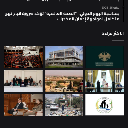
يونيو 26, 2025
بمناسبة اليوم الدولي.. “الصحة العالمية” تؤكد ضرورة اتباع نهج
متكامل لمواجهة إدمان المخدرات
الاكثر قراءة