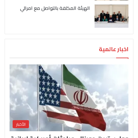
الهيئة المكلفة بالتواصل مع امرالي
اخبار عالمية
الأخبار