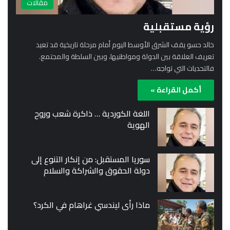
مقالات
رؤية مستقبلية
خالد حسو يقف الشرق الأوسط اليوم أمام مرحلة تاريخية قد تعيد
تعريف العلاقة بين الدولة ومواطنيها، وبين السلطة والمجتمع.
فالتحديات التي تواجه…
أكمل القراءة »
اللغة الكوردية … ذاكرة شعب وروح
الهوية
سوريا المستقبل: من إنكار التنوع إلى
دولة الحقوق والشراكة والسلام
ماذا رأى ليندسي غراهام في الكرد؟