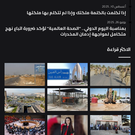
أغسطس 10, 2025
إذا تكلمت بالكلمة ملكتك وإذا لم تتكلم بها ملكتها
يونيو 26, 2025
بمناسبة اليوم الدولي.. “الصحة العالمية” تؤكد ضرورة اتباع نهج
متكامل لمواجهة إدمان المخدرات
الاكثر قراءة