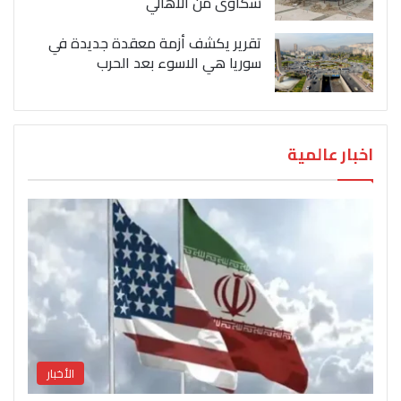
شكاوى من الاهالي
تقرير يكشف أزمة معقدة جديدة في
سوريا هي الاسوء بعد الحرب
اخبار عالمية
الأخبار