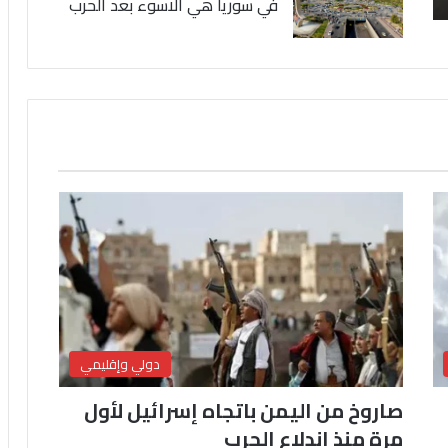
في سوريا هي الاسوء بعد الحرب
دولي وإقليمي
صاروخ من اليمن باتجاه إسرائيل لأول
مرة منذ اندلاع الحرب