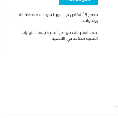
مصرع 5 أشخاص في سوريا بحوادث منفصلة خلال
يوم واحد
عقب استهداف مواطن أمام كنيسة.. التوترات
الأمنية تتصاعد في اللاذقية