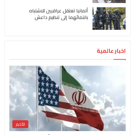
ألمانيا تعتقل عراقيين للاشتباه
بانتمائهما إلى تنظيم داعش
اخبار عالمية
الأخبار