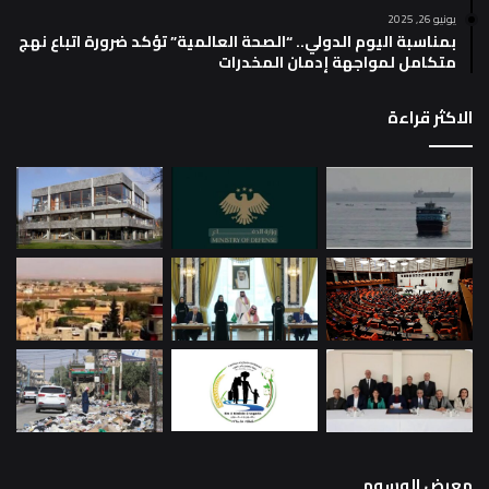
يونيو 26, 2025
بمناسبة اليوم الدولي.. “الصحة العالمية” تؤكد ضرورة اتباع نهج
متكامل لمواجهة إدمان المخدرات
الاكثر قراءة
معرض الوسوم