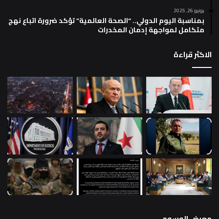
يونيو 26, 2025
بمناسبة اليوم الدولي.. “الصحة العالمية” تؤكد ضرورة اتباع نهج
متكامل لمواجهة إدمان المخدرات
الاكثر قراءة
معرض الوسوم