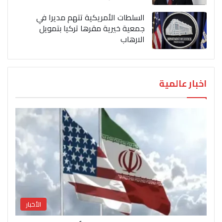
السلطات الأمريكية تتهم مديرا في
جمعية خيرية مقرها تركيا بتمويل
الارهاب
اخبار عالمية
الأخبار