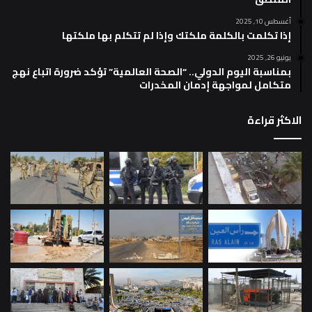
أغسطس 10, 2025
إذا تكلمت بالكلمة ملكتك وإذا لم تتكلم بها ملكتها
يونيو 26, 2025
بمناسبة اليوم الدولي.. “الصحة العالمية” تؤكد ضرورة اتباع نهج
متكامل لمواجهة إدمان المخدرات
الاكثر قراءة