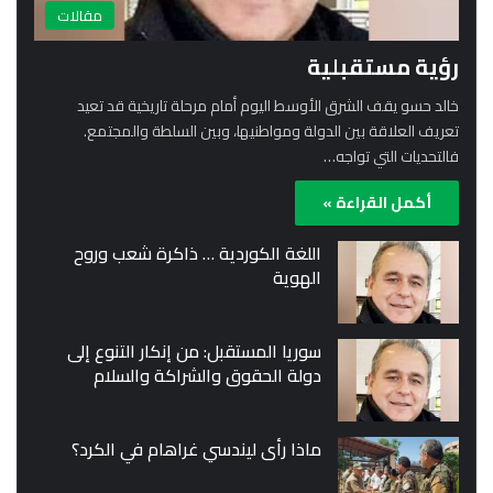
مقالات
رؤية مستقبلية
خالد حسو يقف الشرق الأوسط اليوم أمام مرحلة تاريخية قد تعيد
تعريف العلاقة بين الدولة ومواطنيها، وبين السلطة والمجتمع.
فالتحديات التي تواجه…
أكمل القراءة »
اللغة الكوردية … ذاكرة شعب وروح
الهوية
سوريا المستقبل: من إنكار التنوع إلى
دولة الحقوق والشراكة والسلام
ماذا رأى ليندسي غراهام في الكرد؟