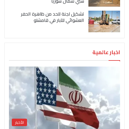
سبي شمال سوريا
تشكيل لجنة للحد من ظاهرة الحفر
العشوائي للآبار في قامشلو
اخبار عالمية
الأخبار