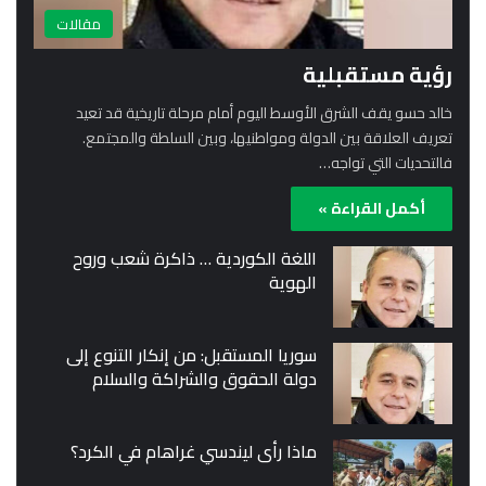
مقالات
رؤية مستقبلية
خالد حسو يقف الشرق الأوسط اليوم أمام مرحلة تاريخية قد تعيد
تعريف العلاقة بين الدولة ومواطنيها، وبين السلطة والمجتمع.
فالتحديات التي تواجه…
أكمل القراءة »
اللغة الكوردية … ذاكرة شعب وروح
الهوية
سوريا المستقبل: من إنكار التنوع إلى
دولة الحقوق والشراكة والسلام
ماذا رأى ليندسي غراهام في الكرد؟