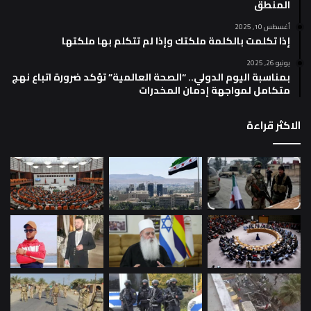
المنطق
أغسطس 10, 2025
إذا تكلمت بالكلمة ملكتك وإذا لم تتكلم بها ملكتها
يونيو 26, 2025
بمناسبة اليوم الدولي.. “الصحة العالمية” تؤكد ضرورة اتباع نهج
متكامل لمواجهة إدمان المخدرات
الاكثر قراءة