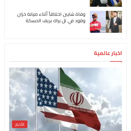
وفاة شابين اختناقاً أثناء صيانة خزان
وقود في تل براك بريف الحسكة
اخبار عالمية
الأخبار