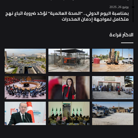
يونيو 26, 2025
بمناسبة اليوم الدولي.. “الصحة العالمية” تؤكد ضرورة اتباع نهج
متكامل لمواجهة إدمان المخدرات
الاكثر قراءة