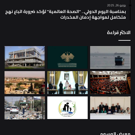
يونيو 26, 2025
بمناسبة اليوم الدولي.. “الصحة العالمية” تؤكد ضرورة اتباع نهج
متكامل لمواجهة إدمان المخدرات
الاكثر قراءة
معرض الوسوم