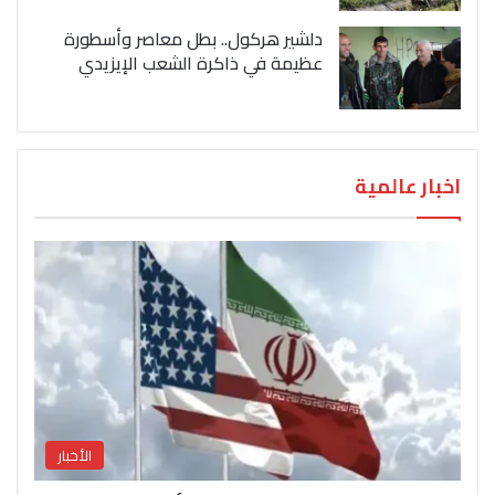
دلشير هركول.. بطل معاصر وأسطورة
عظيمة في ذاكرة الشعب الإيزيدي
اخبار عالمية
الأخبار