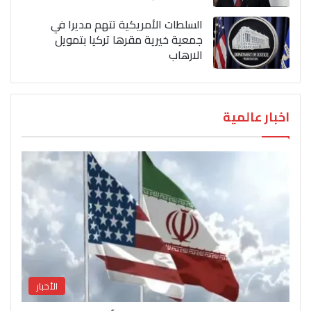
السلطات الأمريكية تتهم مديرا في
جمعية خيرية مقرها تركيا بتمويل
الارهاب
اخبار عالمية
الأخبار