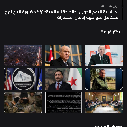
يونيو 26, 2025
بمناسبة اليوم الدولي.. “الصحة العالمية” تؤكد ضرورة اتباع نهج
متكامل لمواجهة إدمان المخدرات
الاكثر قراءة
معرض الوسوم