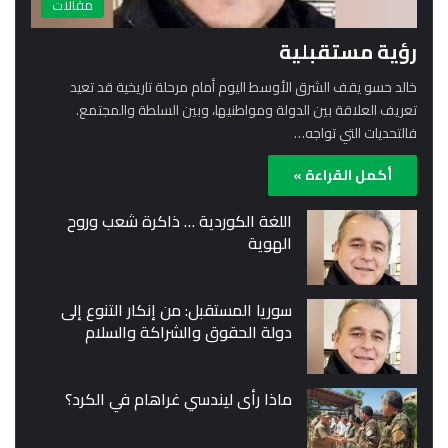
مقالات
رؤية مستقبلية
خالد حسو يقف الشرق الأوسط اليوم أمام مرحلة تاريخية قد تعيد
تعريف العلاقة بين الدولة ومواطنيها، وبين السلطة والمجتمع.
فالتحديات التي تواجه…
أكمل القراءة »
اللغة الكوردية … ذاكرة شعب وروح
الهوية
سوريا المستقبل: من إنكار التنوع إلى
دولة الحقوق والشراكة والسلام
ماذا رأى ليندسي غراهام في الكرد؟