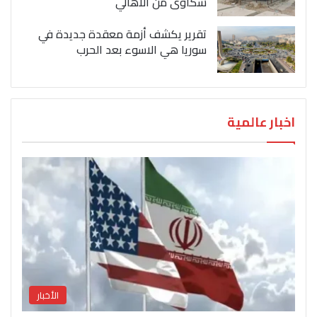
شكاوى من الاهالي
تقرير يكشف أزمة معقدة جديدة في
سوريا هي الاسوء بعد الحرب
اخبار عالمية
الأخبار