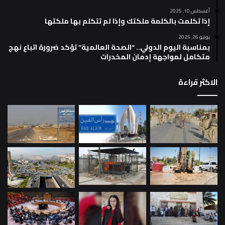
أغسطس 10, 2025
إذا تكلمت بالكلمة ملكتك وإذا لم تتكلم بها ملكتها
يونيو 26, 2025
بمناسبة اليوم الدولي.. “الصحة العالمية” تؤكد ضرورة اتباع نهج
متكامل لمواجهة إدمان المخدرات
الاكثر قراءة