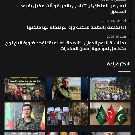
ليس من المنطق أن تتباهى بالحرية و أنت مكبل بقيود
المنطق
أغسطس 10, 2025
إذا تكلمت بالكلمة ملكتك وإذا لم تتكلم بها ملكتها
يونيو 26, 2025
بمناسبة اليوم الدولي.. “الصحة العالمية” تؤكد ضرورة اتباع نهج
متكامل لمواجهة إدمان المخدرات
الاكثر قراءة