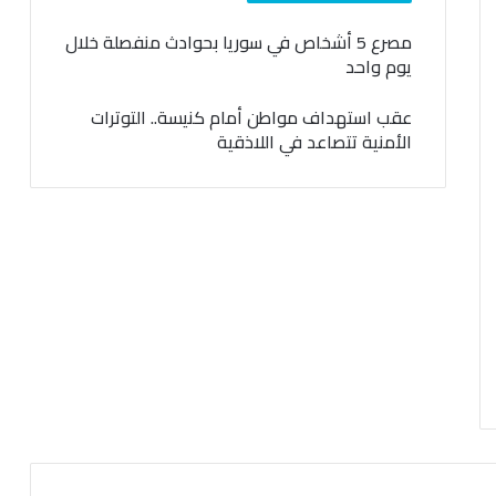
مصرع 5 أشخاص في سوريا بحوادث منفصلة خلال
يوم واحد
عقب استهداف مواطن أمام كنيسة.. التوترات
الأمنية تتصاعد في اللاذقية
السابقة
التالية