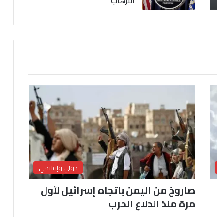
الارهاب
دولي وإقليمي
صاروخ من اليمن باتجاه إسرائيل لأول
مرة منذ اندلاع الحرب