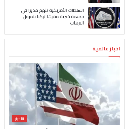
السلطات الأمريكية تتهم مديرا في
جمعية خيرية مقرها تركيا بتمويل
الارهاب
اخبار عالمية
الأخبار