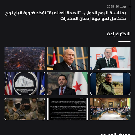
يونيو 26, 2025
بمناسبة اليوم الدولي.. “الصحة العالمية” تؤكد ضرورة اتباع نهج
متكامل لمواجهة إدمان المخدرات
الاكثر قراءة
معرض الوسوم