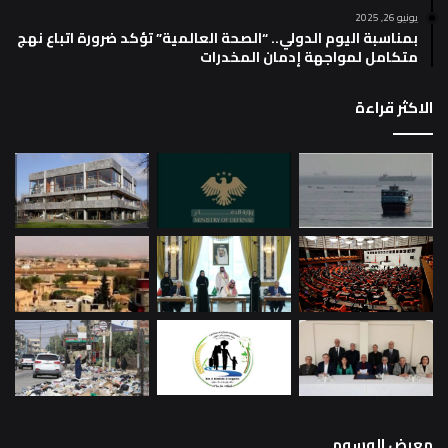
يونيو 26, 2025
بمناسبة اليوم الدولي.. “الصحة العالمية” تؤكد ضرورة اتباع نهج
متكامل لمواجهة إدمان المخدرات
الاكثر قراءة
معرض الوسوم