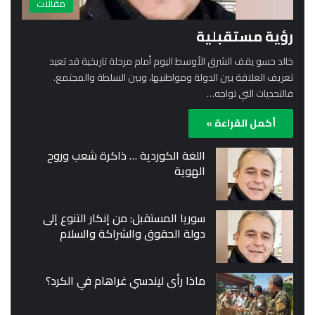
مقالات
رؤية مستقبلية
خالد حسو يقف الشرق الأوسط اليوم أمام مرحلة تاريخية قد تعيد
تعريف العلاقة بين الدولة ومواطنيها، وبين السلطة والمجتمع.
فالتحديات التي تواجه…
أكمل القراءة »
اللغة الكوردية … ذاكرة شعب وروح
الهوية
سوريا المستقبل: من إنكار التنوع إلى
دولة الحقوق والشراكة والسلام
ماذا رأى ليندسي غراهام في الكرد؟