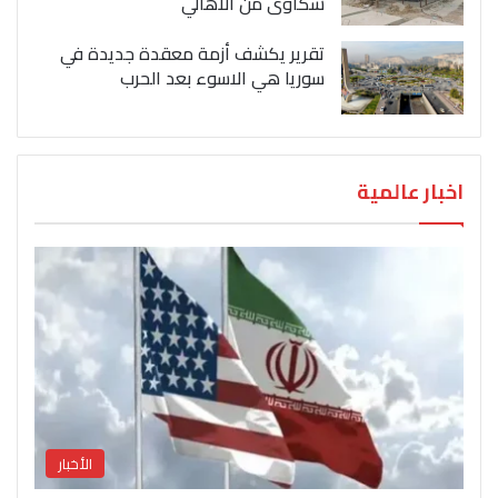
شكاوى من الاهالي
تقرير يكشف أزمة معقدة جديدة في
سوريا هي الاسوء بعد الحرب
اخبار عالمية
الأخبار