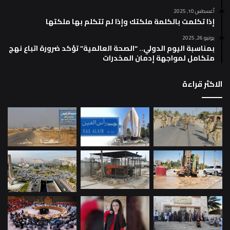
أغسطس 10, 2025
إذا تكلمت بالكلمة ملكتك وإذا لم تتكلم بها ملكتها
يونيو 26, 2025
بمناسبة اليوم الدولي.. “الصحة العالمية” تؤكد ضرورة اتباع نهج
متكامل لمواجهة إدمان المخدرات
الاكثر قراءة