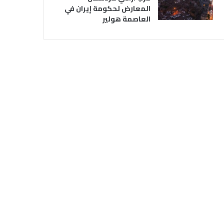
المعارض لحكومة إيران في
العاصمة هولير