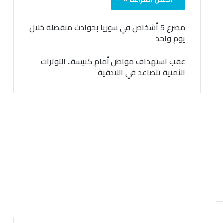
مصرع 5 أشخاص في سوريا بحوادث منفصلة خلال
يوم واحد
عقب استهداف مواطن أمام كنيسة.. التوترات
الأمنية تتصاعد في اللاذقية