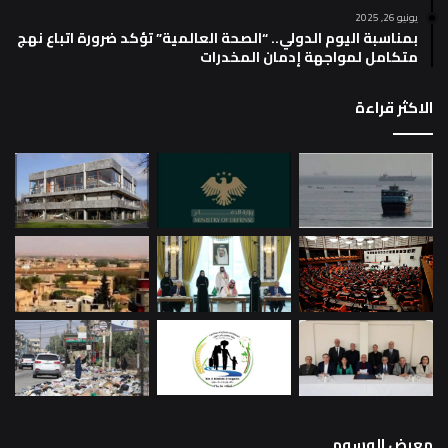
يونيو 26, 2025
بمناسبة اليوم الدولي.. “الصحة العالمية” تؤكد ضرورة اتباع نهج
متكامل لمواجهة إدمان المخدرات
الاكثر قراءة
معرض الوسوم