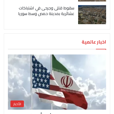
سقوط قتلى وجرحى في اشتباكات
عشائرية بمدينة حمص وسط سوريا
اخبار عالمية
الأخبار