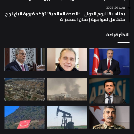
يونيو 26, 2025
بمناسبة اليوم الدولي.. “الصحة العالمية” تؤكد ضرورة اتباع نهج
متكامل لمواجهة إدمان المخدرات
الاكثر قراءة